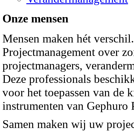
Onze mensen
Mensen maken hét verschil
Projectmanagement over zor
projectmanagers, veranderm
Deze professionals beschikk
voor het toepassen van de k
instrumenten van Gephuro 
Samen maken wij uw project