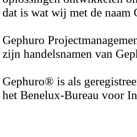
dat is wat wij met de naam 
Gephuro Projectmanagement
zijn handelsnamen van Gep
Gephuro® is als geregistre
het Benelux-Bureau voor I